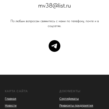
mv38@list.ru
По любым вопросам свяжитесь с нами по телефону, почте и в
соцсетях.
КАРТА САЙТА
ДОКУМЕНТЫ
Главная
Сертификаты
Новости
Реквизиты предприятия