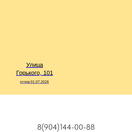
Улица
Горького, 101
отлов 01.07.2026
8(904)144-00-88